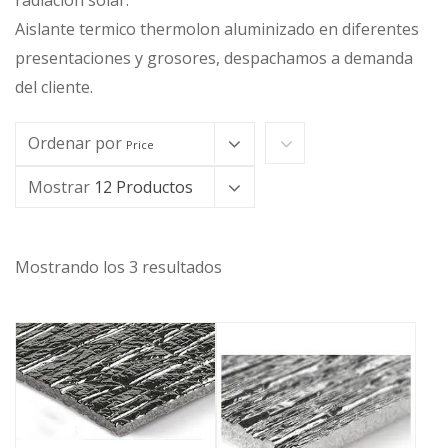
radiación solar.
Aislante termico thermolon aluminizado en diferentes
presentaciones y grosores, despachamos a demanda
del cliente.
Ordenar por
Price
Mostrar
12 Productos
Mostrando los 3 resultados