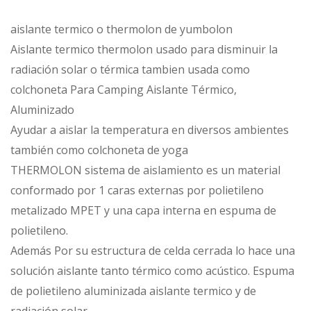
aislante termico o thermolon de yumbolon
Aislante termico thermolon usado para disminuir la
radiación solar o térmica tambien usada como
colchoneta Para Camping Aislante Térmico,
Aluminizado
Ayudar a aislar la temperatura en diversos ambientes
también como colchoneta de yoga
THERMOLON sistema de aislamiento es un material
conformado por 1 caras externas por polietileno
metalizado MPET y una capa interna en espuma de
polietileno.
Además Por su estructura de celda cerrada lo hace una
solución aislante tanto térmico como acústico. Espuma
de polietileno aluminizada aislante termico y de