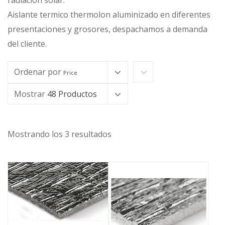
radiación solar.
Aislante termico thermolon aluminizado en diferentes
presentaciones y grosores, despachamos a demanda
del cliente.
Ordenar por
Price
Mostrar
48 Productos
Mostrando los 3 resultados