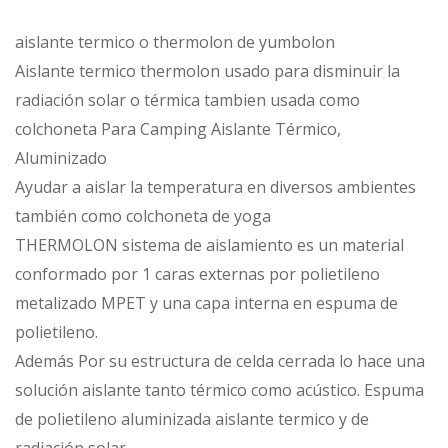
aislante termico o thermolon de yumbolon
Aislante termico thermolon usado para disminuir la
radiación solar o térmica tambien usada como
colchoneta Para Camping Aislante Térmico,
Aluminizado
Ayudar a aislar la temperatura en diversos ambientes
también como colchoneta de yoga
THERMOLON sistema de aislamiento es un material
conformado por 1 caras externas por polietileno
metalizado MPET y una capa interna en espuma de
polietileno.
Además Por su estructura de celda cerrada lo hace una
solución aislante tanto térmico como acústico. Espuma
de polietileno aluminizada aislante termico y de