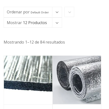
Ordenar por
Default Order
Mostrar
12 Productos
Mostrando 1–12 de 84 resultados