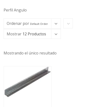
Perfil Angulo
Ordenar por
Default Order
Mostrar
12 Productos
Mostrando el único resultado