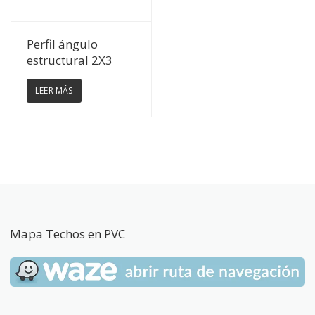
Ver Detalles
Perfil ángulo
estructural 2X3
LEER MÁS
Mapa Techos en PVC