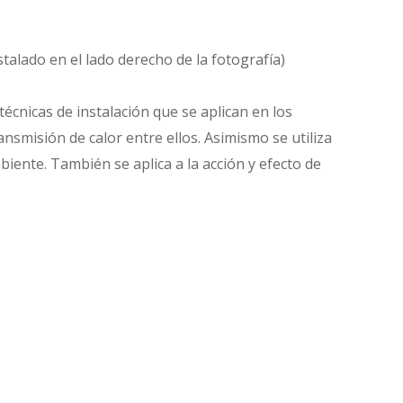
talado en el lado derecho de la fotografía)
écnicas de instalación que se aplican en los
nsmisión de calor entre ellos. Asimismo se utiliza
iente. También se aplica a la acción y efecto de