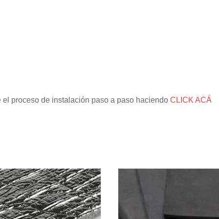
e el proceso de instalación paso a paso haciendo
CLICK ACÁ