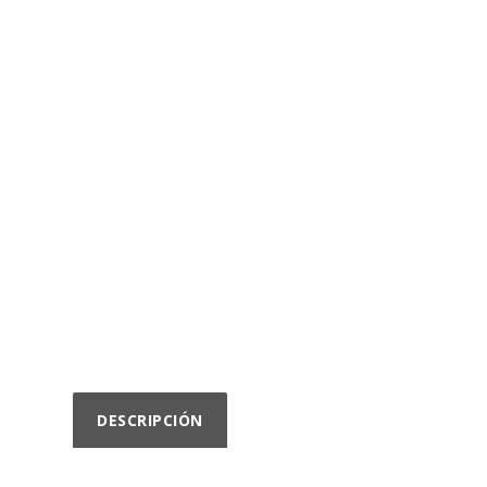
DESCRIPCIÓN