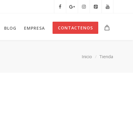
CONTACTENOS
BLOG
EMPRESA
Inicio
Tienda