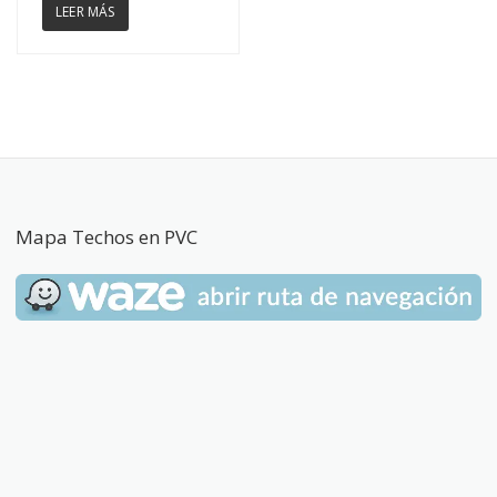
LEER MÁS
Mapa Techos en PVC