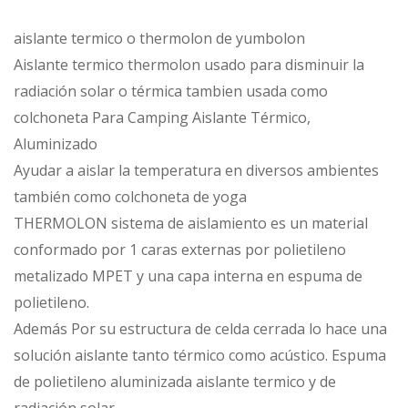
aislante termico o thermolon de yumbolon
Aislante termico thermolon usado para disminuir la
radiación solar o térmica tambien usada como
colchoneta Para Camping Aislante Térmico,
Aluminizado
Ayudar a aislar la temperatura en diversos ambientes
también como colchoneta de yoga
THERMOLON sistema de aislamiento es un material
conformado por 1 caras externas por polietileno
metalizado MPET y una capa interna en espuma de
polietileno.
Además Por su estructura de celda cerrada lo hace una
solución aislante tanto térmico como acústico. Espuma
de polietileno aluminizada aislante termico y de