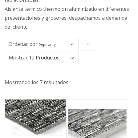
radiación solar.
Aislante termico thermolon aluminizado en diferentes
presentaciones y grosores, despachamos a demanda
del cliente.
Ordenar por
Popularity
Mostrar
12 Productos
Mostrando los 7 resultados