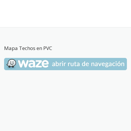
Mapa Techos en PVC