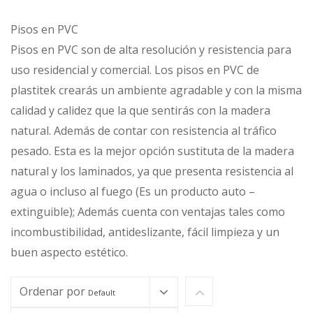
Pisos en PVC
Pisos en PVC son de alta resolución y resistencia para
uso residencial y comercial. Los pisos en PVC de
plastitek crearás un ambiente agradable y con la misma
calidad y calidez que la que sentirás con la madera
natural. Además de contar con resistencia al tráfico
pesado. Esta es la mejor opción sustituta de la madera
natural y los laminados, ya que presenta resistencia al
agua o incluso al fuego (Es un producto auto –
extinguible); Además cuenta con ventajas tales como
incombustibilidad, antideslizante, fácil limpieza y un
buen aspecto estético.
Ordenar por
Default