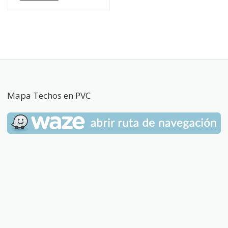
Mapa Techos en PVC