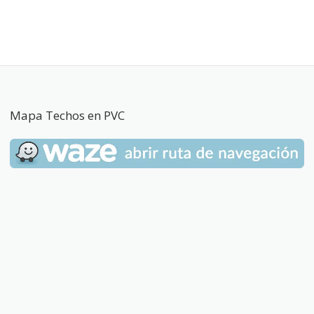
Mapa Techos en PVC