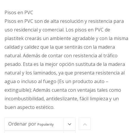
Pisos en PVC
Pisos en PVC son de alta resolución y resistencia para
uso residencial y comercial. Los pisos en PVC de
plastitek crearás un ambiente agradable y con la misma
calidad y calidez que la que sentirás con la madera
natural. Además de contar con resistencia al tráfico
pesado. Esta es la mejor opción sustituta de la madera
natural y los laminados, ya que presenta resistencia al
agua o incluso al fuego (Es un producto auto –
extinguible); Además cuenta con ventajas tales como
incombustibilidad, antideslizante, fácil limpieza y un
buen aspecto estético.
Ordenar por
Popularity