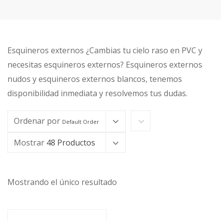
Esquineros externos ¿Cambias tu cielo raso en PVC y
necesitas esquineros externos? Esquineros externos
nudos y esquineros externos blancos, tenemos
disponibilidad inmediata y resolvemos tus dudas.
Ordenar por
Default Order
Mostrar
48 Productos
Mostrando el único resultado