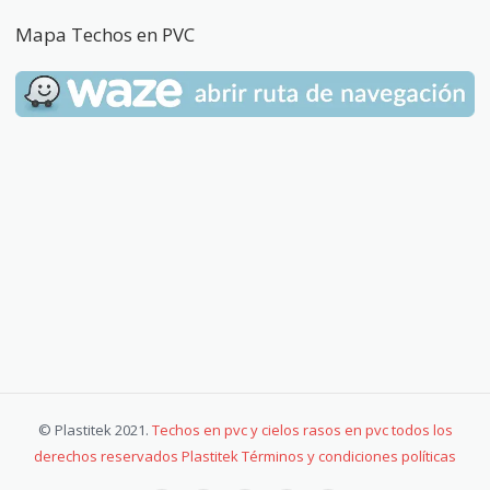
Mapa Techos en PVC
© Plastitek 2021.
Techos en pvc y cielos rasos en pvc todos los
derechos reservados Plastitek Términos y condiciones políticas