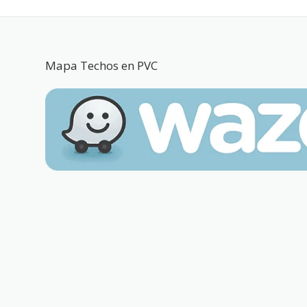
Mapa Techos en PVC