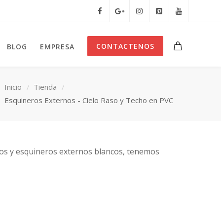
CONTACTENOS
BLOG
EMPRESA
Inicio
Tienda
Esquineros Externos - Cielo Raso y Techo en PVC
dos y esquineros externos blancos, tenemos