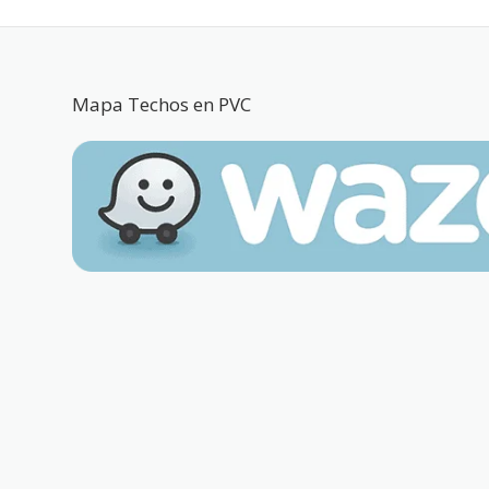
Mapa Techos en PVC