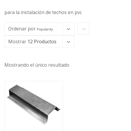
para la instalación de techos en pvc
Ordenar por
Popularity
Mostrar
12 Productos
Mostrando el único resultado