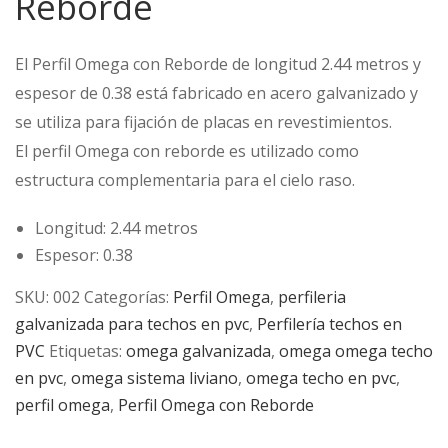
Reborde
El Perfil Omega con Reborde de longitud 2.44 metros y
espesor de 0.38 está fabricado en acero galvanizado y
se utiliza para fijación de placas en revestimientos.
El perfil Omega con reborde es utilizado como
estructura complementaria para el cielo raso.
Longitud: 2.44 metros
Espesor: 0.38
SKU:
002
Categorías:
Perfil Omega
,
perfileria
galvanizada para techos en pvc
,
Perfilería techos en
PVC
Etiquetas:
omega galvanizada
,
omega omega techo
en pvc
,
omega sistema liviano
,
omega techo en pvc
,
perfil omega
,
Perfil Omega con Reborde