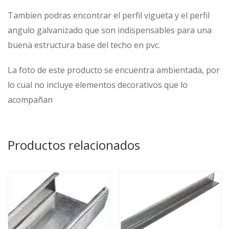
Tambien podras encontrar el perfil vigueta y el perfil
angulo galvanizado que son indispensables para una
buena estructura base del techo en pvc.
La foto de este producto se encuentra ambientada, por
lo cual no incluye elementos decorativos que lo
acompañan
Productos relacionados