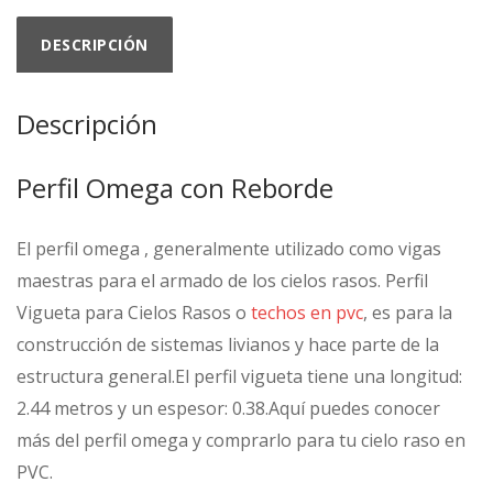
DESCRIPCIÓN
Descripción
Perfil Omega con Reborde
El perfil omega , generalmente utilizado como vigas
maestras para el armado de los cielos rasos. Perfil
Vigueta para Cielos Rasos o
techos en pvc
, es para la
construcción de sistemas livianos y hace parte de la
estructura general.El perfil vigueta tiene una longitud:
2.44 metros y un espesor: 0.38.Aquí puedes conocer
más del perfil omega y comprarlo para tu cielo raso en
PVC.