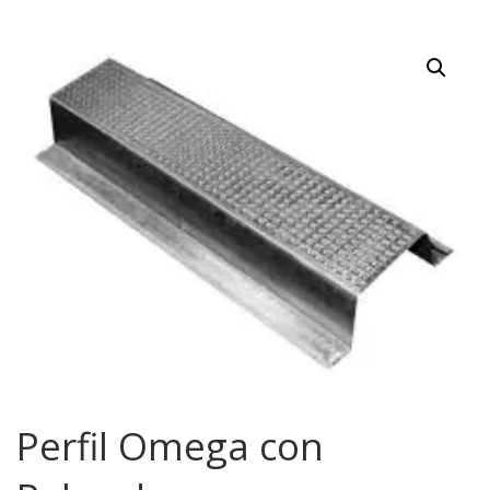
Perfil Omega con