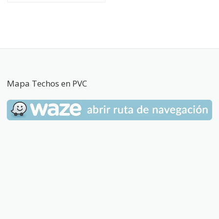
Mapa Techos en PVC