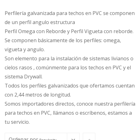
Perfilería galvanizada para techos en PVC se componen
de un perfil angulo estructura
Perfil Omega con Reborde y Perfil Vigueta con reborde.
Se componen básicamente de los perfiles: omega,
vigueta y angulo.
Son elemento para la instalación de sistemas livianos o
cielos rasos , comúnmente para los techos en PVC y el
sistema Drywall.
Todos los perfiles galvanizados que ofertamos cuentan
con 2,44 metros de longitud.
Somos importadores directos, conoce nuestra perfilería
para techos en PVC, llámanos o escríbenos, estamos a
tu servicio.
Ordenar por
Popularity