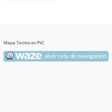
Mapa Techos en PVC