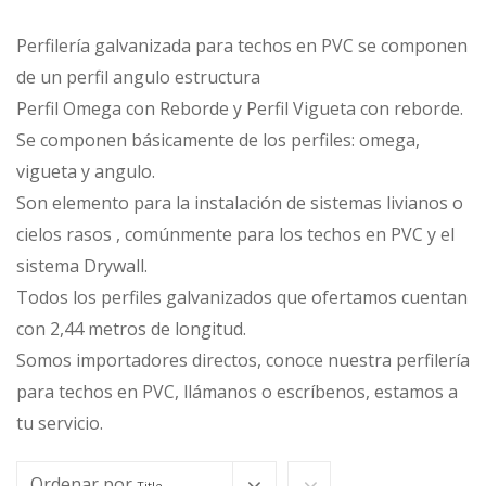
Perfilería galvanizada para techos en PVC se componen
de un perfil angulo estructura
Perfil Omega con Reborde y Perfil Vigueta con reborde.
Se componen básicamente de los perfiles: omega,
vigueta y angulo.
Son elemento para la instalación de sistemas livianos o
cielos rasos , comúnmente para los techos en PVC y el
sistema Drywall.
Todos los perfiles galvanizados que ofertamos cuentan
con 2,44 metros de longitud.
Somos importadores directos, conoce nuestra perfilería
para techos en PVC, llámanos o escríbenos, estamos a
tu servicio.
Ordenar por
Title