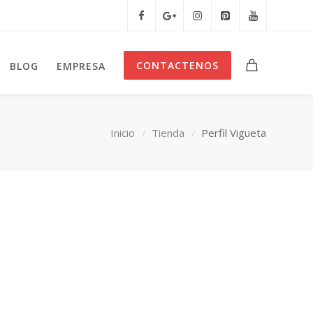
CONTACTENOS
BLOG
EMPRESA
Inicio
Tienda
Perfil Vigueta