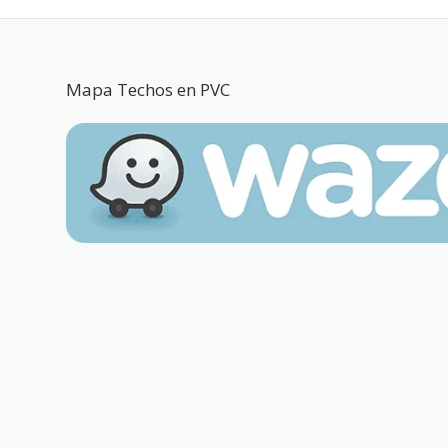
Mapa Techos en PVC