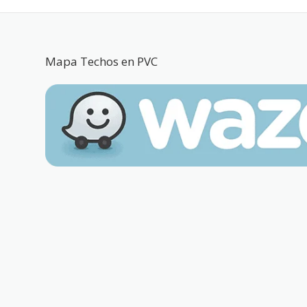
Mapa Techos en PVC