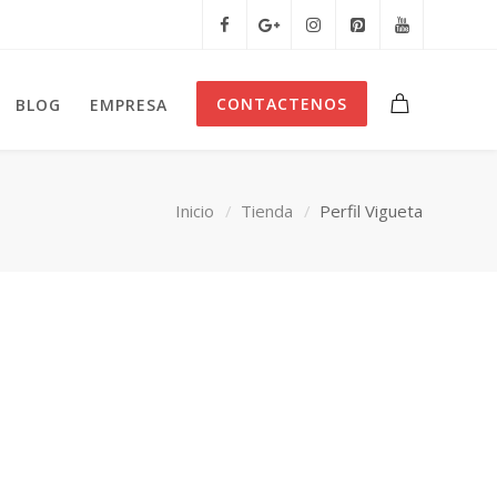
CONTACTENOS
BLOG
EMPRESA
Inicio
Tienda
Perfil Vigueta