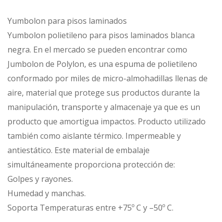
Yumbolon para pisos laminados
Yumbolon polietileno para pisos laminados blanca
negra. En el mercado se pueden encontrar como
Jumbolon de Polylon, es una espuma de polietileno
conformado por miles de micro-almohadillas llenas de
aire, material que protege sus productos durante la
manipulación, transporte y almacenaje ya que es un
producto que amortigua impactos. Producto utilizado
también como aislante térmico. Impermeable y
antiestático. Este material de embalaje
simultáneamente proporciona protección de:
Golpes y rayones.
Humedad y manchas.
Soporta Temperaturas entre +75º C y –50º C.