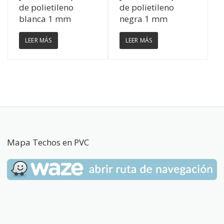
de polietileno
de polietileno
blanca 1 mm
negra 1 mm
LEER MÁS
LEER MÁS
Mapa Techos en PVC