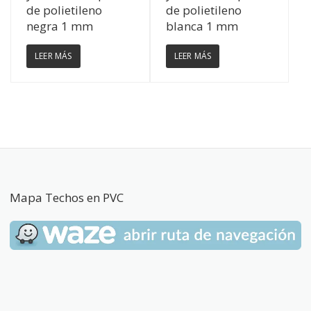
de polietileno
de polietileno
negra 1 mm
blanca 1 mm
LEER MÁS
LEER MÁS
Mapa Techos en PVC