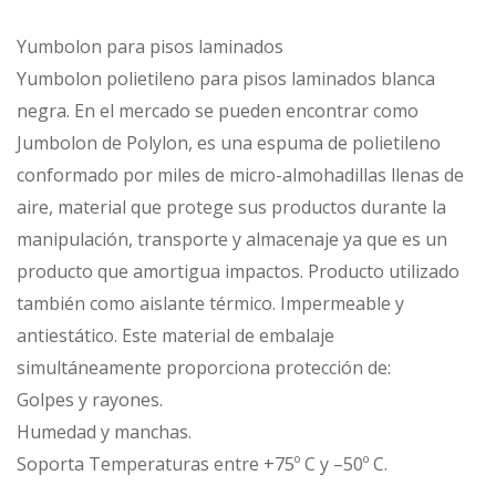
Yumbolon para pisos laminados
Yumbolon polietileno para pisos laminados blanca
negra. En el mercado se pueden encontrar como
Jumbolon de Polylon, es una espuma de polietileno
conformado por miles de micro-almohadillas llenas de
aire, material que protege sus productos durante la
manipulación, transporte y almacenaje ya que es un
producto que amortigua impactos. Producto utilizado
también como aislante térmico. Impermeable y
antiestático. Este material de embalaje
simultáneamente proporciona protección de:
Golpes y rayones.
Humedad y manchas.
Soporta Temperaturas entre +75º C y –50º C.