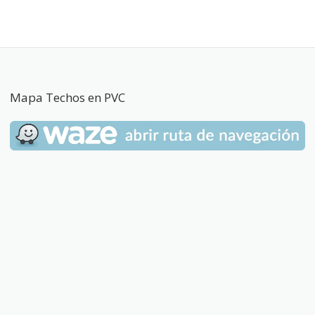
Mapa Techos en PVC