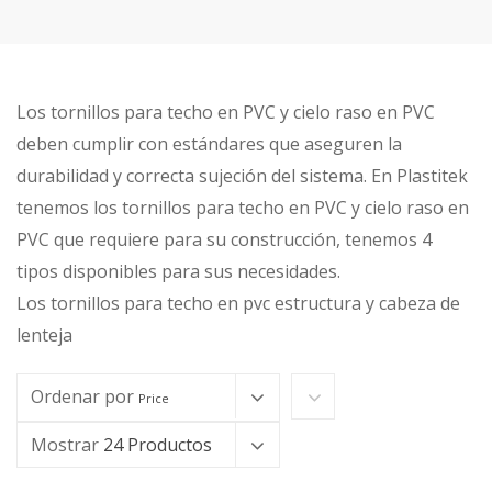
Los tornillos para techo en PVC y cielo raso en PVC
deben cumplir con estándares que aseguren la
durabilidad y correcta sujeción del sistema. En Plastitek
tenemos los tornillos para techo en PVC y cielo raso en
PVC que requiere para su construcción, tenemos 4
tipos disponibles para sus necesidades.
Los tornillos para techo en pvc estructura y cabeza de
lenteja
Ordenar por
Price
Mostrar
24 Productos