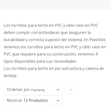
Los tornillos para techo en PVC y cielo raso en PVC
deben cumplir con estándares que aseguren la
durabilidad y correcta sujeción del sistema. En Plastitek
tenemos los tornillos para techo en PVC y cielo raso en
PVC que requiere para su construcción, tenemos 4
tipos disponibles para sus necesidades.
Los tornillos para techo en pvc estructura y cabeza de
lenteja
Ordenar por
Popularity
Mostrar
12 Productos