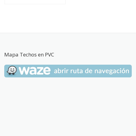
Mapa Techos en PVC