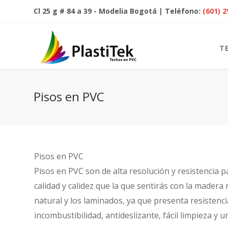
Cl 25 g # 84 a 39 - Modelia Bogotá | Teléfono:
(601) 
T
Pisos en PVC
Pisos en PVC
Pisos en PVC son de alta resolución y resistencia 
calidad y calidez que la que sentirás con la madera
natural y los laminados, ya que presenta resistenc
incombustibilidad, antideslizante, fácil limpieza y 