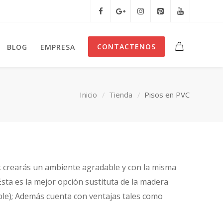
CONTACTENOS
BLOG
EMPRESA
Inicio
Tienda
Pisos en PVC
tek crearás un ambiente agradable y con la misma
 Esta es la mejor opción sustituta de la madera
ible); Además cuenta con ventajas tales como