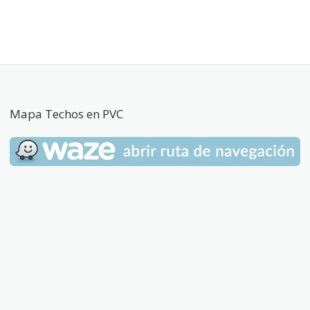
Mapa Techos en PVC