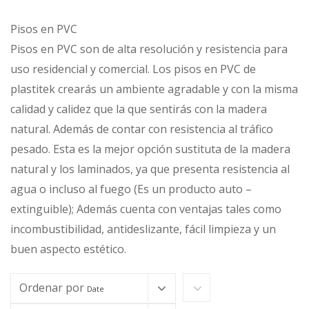
Pisos en PVC
Pisos en PVC son de alta resolución y resistencia para
uso residencial y comercial. Los pisos en PVC de
plastitek crearás un ambiente agradable y con la misma
calidad y calidez que la que sentirás con la madera
natural. Además de contar con resistencia al tráfico
pesado. Esta es la mejor opción sustituta de la madera
natural y los laminados, ya que presenta resistencia al
agua o incluso al fuego (Es un producto auto –
extinguible); Además cuenta con ventajas tales como
incombustibilidad, antideslizante, fácil limpieza y un
buen aspecto estético.
Ordenar por
Date