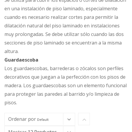
Se utiliza para cubrir los espacios o cortes de dilatación
en una instalación de piso laminado, especialmente
cuando es necesario realizar cortes para permitir la
dilatación natural del piso laminado en instalaciones
muy prolongadas. Se debe utilizar sólo cuando las dos
secciones de piso laminado se encuentran a la misma
altura.
Guardaescoba
Los guardaescobas, barrederas o zócalos son perfiles
decorativos que juegan a la perfección con los pisos de
madera. Los guardaescobas son un elemento funcional
para proteger las paredes al barrido y/o limpieza de
pisos.
Ordenar por
Default