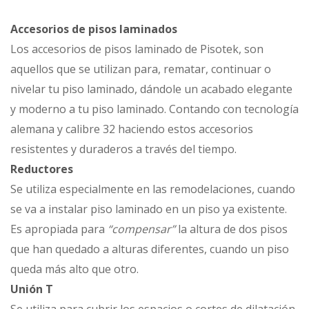
Accesorios de pisos laminados
Los accesorios de pisos laminado de Pisotek, son
aquellos que se utilizan para, rematar, continuar o
nivelar tu piso laminado, dándole un acabado elegante
y moderno a tu piso laminado. Contando con tecnología
alemana y calibre 32 haciendo estos accesorios
resistentes y duraderos a través del tiempo.
Reductores
Se utiliza especialmente en las remodelaciones, cuando
se va a instalar piso laminado en un piso ya existente.
Es apropiada para
“compensar”
la altura de dos pisos
que han quedado a alturas diferentes, cuando un piso
queda más alto que otro.
Unión
T