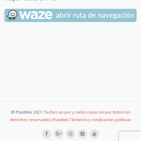
© Plastitek 2021.
Techos en pvc y cielos rasos en pvc todos los
derechos reservados Plastitek Términos y condiciones políticas