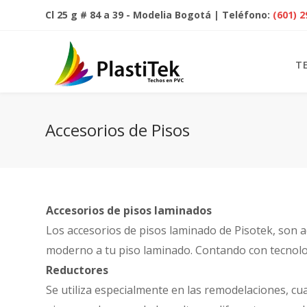
Cl 25 g # 84 a 39 - Modelia Bogotá | Teléfono:
(601) 
T
Accesorios de Pisos
Accesorios de pisos laminados
Los accesorios de pisos laminado de Pisotek, son a
moderno a tu piso laminado. Contando con tecnolog
Reductores
Se utiliza especialmente en las remodelaciones, cu