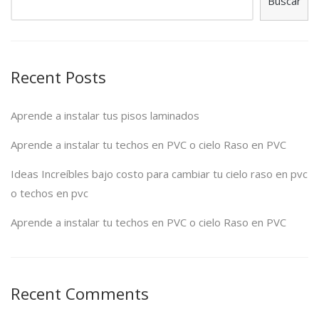
Buscar
Recent Posts
Aprende a instalar tus pisos laminados
Aprende a instalar tu techos en PVC o cielo Raso en PVC
Ideas Increíbles bajo costo para cambiar tu cielo raso en pvc
o techos en pvc
Aprende a instalar tu techos en PVC o cielo Raso en PVC
Recent Comments