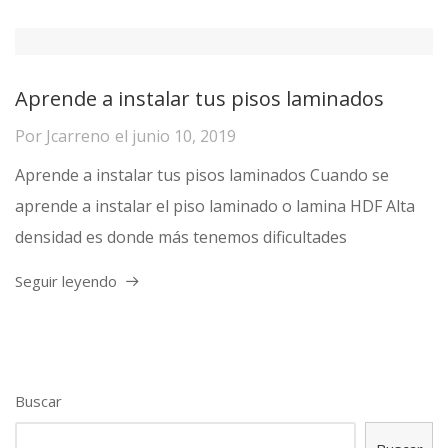
Aprende a instalar tus pisos laminados
Por
Jcarreno
el
junio 10, 2019
Aprende a instalar tus pisos laminados Cuando se
aprende a instalar el piso laminado o lamina HDF Alta
densidad es donde más tenemos dificultades
Seguir leyendo
Buscar