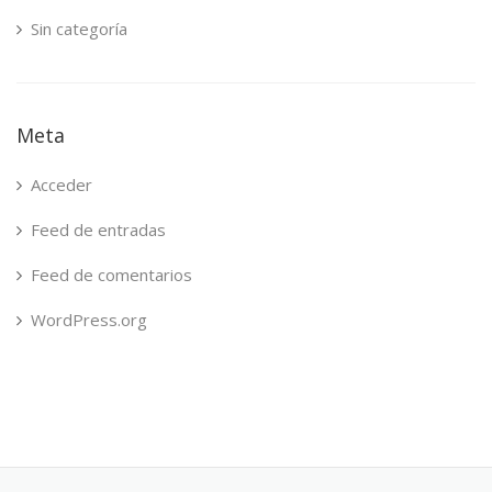
Sin categoría
Meta
Acceder
Feed de entradas
Feed de comentarios
WordPress.org