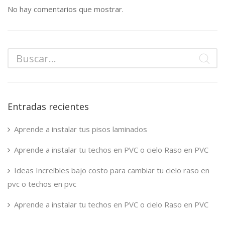
No hay comentarios que mostrar.
Entradas recientes
Aprende a instalar tus pisos laminados
Aprende a instalar tu techos en PVC o cielo Raso en PVC
Ideas Increíbles bajo costo para cambiar tu cielo raso en
pvc o techos en pvc
Aprende a instalar tu techos en PVC o cielo Raso en PVC