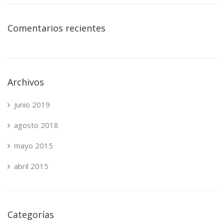
Comentarios recientes
Archivos
junio 2019
agosto 2018
mayo 2015
abril 2015
Categorías