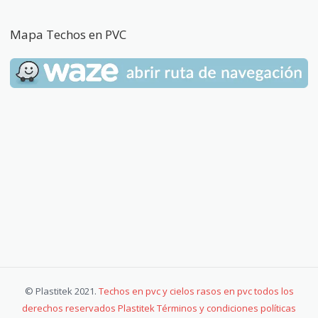
Mapa Techos en PVC
© Plastitek 2021.
Techos en pvc y cielos rasos en pvc todos los
derechos reservados Plastitek Términos y condiciones políticas