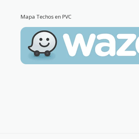
Mapa Techos en PVC