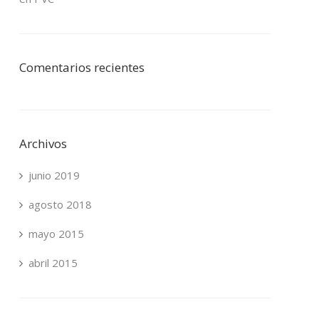
Comentarios recientes
Archivos
junio 2019
agosto 2018
mayo 2015
abril 2015