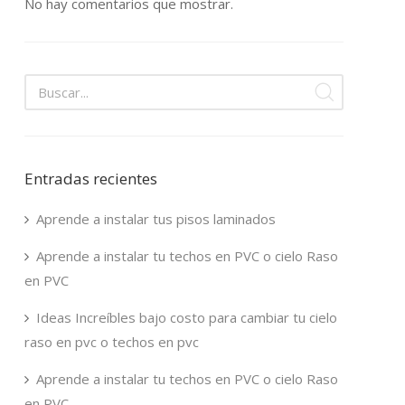
No hay comentarios que mostrar.
Entradas recientes
Aprende a instalar tus pisos laminados
Aprende a instalar tu techos en PVC o cielo Raso
en PVC
Ideas Increíbles bajo costo para cambiar tu cielo
raso en pvc o techos en pvc
Aprende a instalar tu techos en PVC o cielo Raso
en PVC