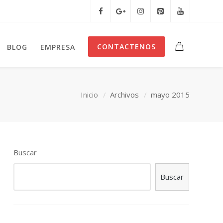
CONTACTENOS
BLOG
EMPRESA
Inicio
Archivos
mayo 2015
Buscar
Buscar