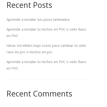
Recent Posts
Aprende a instalar tus pisos laminados
Aprende a instalar tu techos en PVC o cielo Raso
en PVC
Ideas Increíbles bajo costo para cambiar tu cielo
raso en pvc o techos en pvc
Aprende a instalar tu techos en PVC o cielo Raso
en PVC
Recent Comments