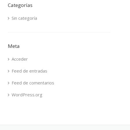
Categorías
Sin categoría
Meta
Acceder
Feed de entradas
Feed de comentarios
WordPress.org