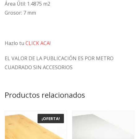
Área Útil: 1.4875 m2
Grosor: 7 mm
Hazlo tu
CLICK ACA!
EL VALOR DE LA PUBLICACIÓN ES POR METRO
CUADRADO SIN ACCESORIOS
Productos relacionados
¡OFERTA!