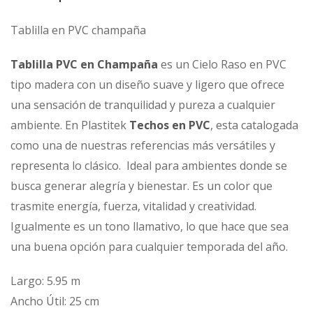
Tablilla en PVC champaña
Tablilla PVC en Champaña
es un Cielo Raso en PVC
tipo madera con un diseño suave y ligero que ofrece
una sensación de tranquilidad y pureza a cualquier
ambiente. En Plastitek
Techos en PVC
, esta catalogada
como una de nuestras referencias más versátiles y
representa lo clásico. Ideal para ambientes donde se
busca generar alegría y bienestar. Es un color que
trasmite energía, fuerza, vitalidad y creatividad.
Igualmente es un tono llamativo, lo que hace que sea
una buena opción para cualquier temporada del año.
Largo: 5.95 m
Ancho Útil: 25 cm