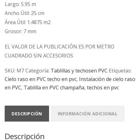
Largo: 5.95 m
Ancho Útil: 25 cm
Área Útil: 1.4875 m2
Grosor: 7 mm
EL VALOR DE LA PUBLICACIÓN ES POR METRO
CUADRADO SIN ACCESORIOS
SKU:
M7
Categoría:
Tablillas y techosen PVC
Etiquetas:
Cielo raso en PVC techo en pvc
,
Instalación de cielo raso
en PVC
,
Tablilla en PVC champaña
,
techos en pvc
DESCRIPCIÓN
INFORMACIÓN ADICIONAL
Descripción