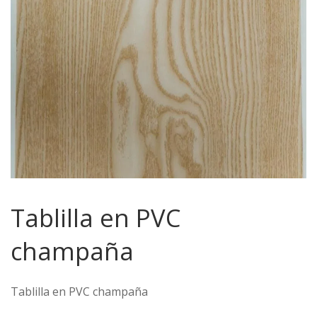
Tablilla en PVC
champaña
Tablilla en PVC champaña