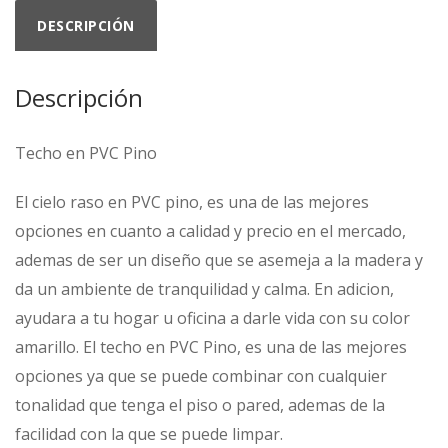
DESCRIPCIÓN
Descripción
Techo en PVC Pino
El cielo raso en PVC pino, es una de las mejores
opciones en cuanto a calidad y precio en el mercado,
ademas de ser un diseño que se asemeja a la madera y
da un ambiente de tranquilidad y calma. En adicion,
ayudara a tu hogar u oficina a darle vida con su color
amarillo. El techo en PVC Pino, es una de las mejores
opciones ya que se puede combinar con cualquier
tonalidad que tenga el piso o pared, ademas de la
facilidad con la que se puede limpar.