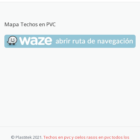
Mapa Techos en PVC
© Plastitek 2021.
Techos en pvc y cielos rasos en pvc todos los