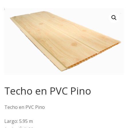
Techo en PVC Pino
Techo en PVC Pino
Largo: 5.95 m