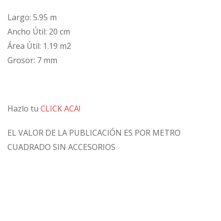
Largo: 5.95 m
Ancho Útil: 20 cm
Área Útil: 1.19 m2
Grosor: 7 mm
Hazlo tu
CLICK ACA!
EL VALOR DE LA PUBLICACIÓN ES POR METRO
CUADRADO SIN ACCESORIOS