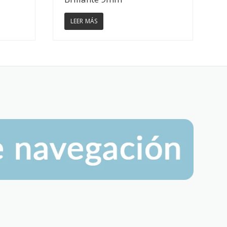
LEER MÁS