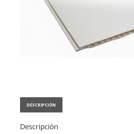
DESCRIPCIÓN
Descripción