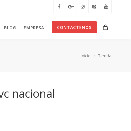
CONTACTENOS
BLOG
EMPRESA
Inicio
Tienda
vc nacional