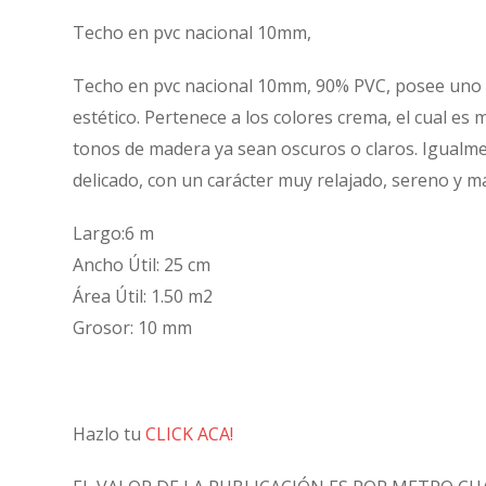
Techo en pvc nacional 10mm,
Techo en pvc nacional 10mm, 90% PVC, posee uno d
estético. Pertenece a los colores crema, el cual es
tonos de madera ya sean oscuros o claros. Igualmen
delicado, con un carácter muy relajado, sereno y m
Largo:6 m
Ancho Útil: 25 cm
Área Útil: 1.50 m2
Grosor: 10 mm
Hazlo tu
CLICK ACA!