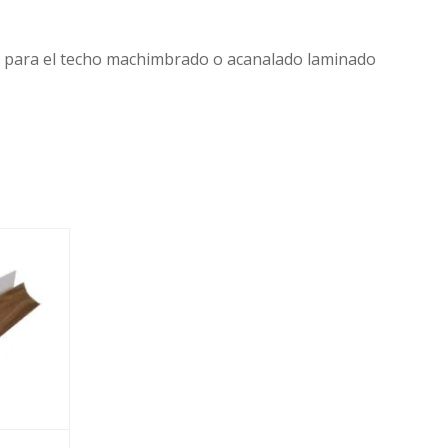
al para el techo machimbrado o acanalado laminado