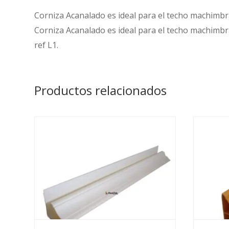
Corniza Acanalado es ideal para el techo machimbr
Corniza Acanalado es ideal para el techo machimbr
ref L1.
Productos relacionados