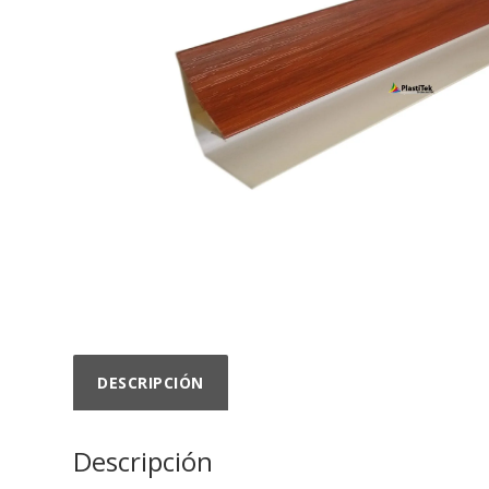
DESCRIPCIÓN
Descripción