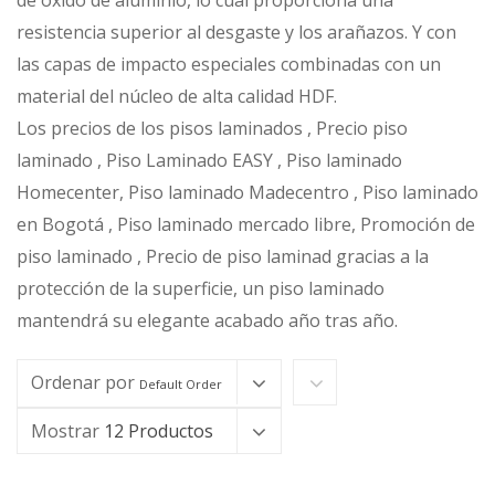
de óxido de aluminio, lo cual proporciona una
resistencia superior al desgaste y los arañazos. Y con
las capas de impacto especiales combinadas con un
material del núcleo de alta calidad HDF.
Los precios de los pisos laminados , Precio piso
laminado , Piso Laminado EASY , Piso laminado
Homecenter, Piso laminado Madecentro , Piso laminado
en Bogotá , Piso laminado mercado libre, Promoción de
piso laminado , Precio de piso laminad gracias a la
protección de la superficie, un piso laminado
mantendrá su elegante acabado año tras año.
Ordenar por
Default Order
Mostrar
12 Productos