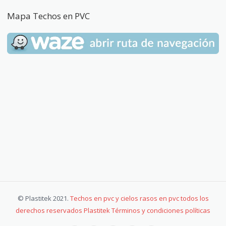
Mapa Techos en PVC
© Plastitek 2021.
Techos en pvc y cielos rasos en pvc todos los
derechos reservados Plastitek Términos y condiciones políticas