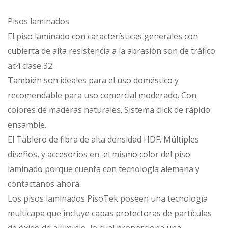
Pisos laminados
El piso laminado con características generales con
cubierta de alta resistencia a la abrasión son de tráfico
ac4 clase 32.
También son ideales para el uso doméstico y
recomendable para uso comercial moderado. Con
colores de maderas naturales. Sistema click de rápido
ensamble.
El Tablero de fibra de alta densidad HDF. Múltiples
diseños, y accesorios en el mismo color del piso
laminado porque cuenta con tecnología alemana y
contactanos ahora.
Los pisos laminados PisoTek poseen una tecnología
multicapa que incluye capas protectoras de partículas