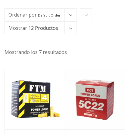
Ordenar por
Default Order
Mostrar
12 Productos
Mostrando los 7 resultados