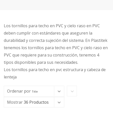
Los tornillos para techo en PVC y cielo raso en PVC
deben cumplir con estándares que aseguren la
durabilidad y correcta sujeción del sistema. En Plastitek
tenemos los tornillos para techo en PVC y cielo raso en
PVC que requiere para su construcción, tenemos 4
tipos disponibles para sus necesidades.
Los tornillos para techo en pvc estructura y cabeza de
lenteja
Ordenar por
Title
Mostrar
36 Productos