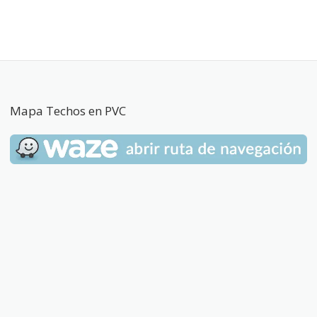
Mapa Techos en PVC