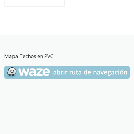
Mapa Techos en PVC