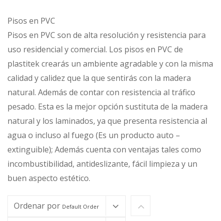
Pisos en PVC
Pisos en PVC son de alta resolución y resistencia para
uso residencial y comercial. Los pisos en PVC de
plastitek crearás un ambiente agradable y con la misma
calidad y calidez que la que sentirás con la madera
natural. Además de contar con resistencia al tráfico
pesado. Esta es la mejor opción sustituta de la madera
natural y los laminados, ya que presenta resistencia al
agua o incluso al fuego (Es un producto auto –
extinguible); Además cuenta con ventajas tales como
incombustibilidad, antideslizante, fácil limpieza y un
buen aspecto estético.
Ordenar por
Default Order