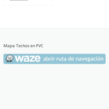
Mapa Techos en PVC