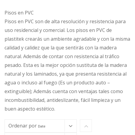
Pisos en PVC
Pisos en PVC son de alta resolución y resistencia para
uso residencial y comercial. Los pisos en PVC de
plastitek crearás un ambiente agradable y con la misma
calidad y calidez que la que sentirás con la madera
natural. Además de contar con resistencia al tráfico
pesado. Esta es la mejor opción sustituta de la madera
natural y los laminados, ya que presenta resistencia al
agua o incluso al fuego (Es un producto auto –
extinguible); Además cuenta con ventajas tales como
incombustibilidad, antideslizante, fácil limpieza y un
buen aspecto estético.
Ordenar por
Date