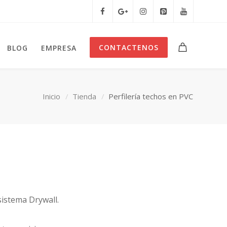
CONTACTENOS
BLOG
EMPRESA
Inicio
Tienda
Perfilería techos en PVC
sistema Drywall.