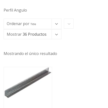
Perfil Angulo
Ordenar por
Title
Mostrar
36 Productos
Mostrando el único resultado