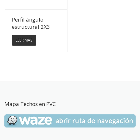
Ver Detalles
Perfil ángulo
estructural 2X3
LEER MÁS
Mapa Techos en PVC