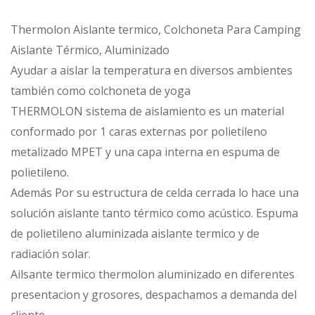
Thermolon Aislante termico, Colchoneta Para Camping
Aislante Térmico, Aluminizado
Ayudar a aislar la temperatura en diversos ambientes
también como colchoneta de yoga
THERMOLON sistema de aislamiento es un material
conformado por 1 caras externas por polietileno
metalizado MPET y una capa interna en espuma de
polietileno.
Además Por su estructura de celda cerrada lo hace una
solución aislante tanto térmico como acústico. Espuma
de polietileno aluminizada aislante termico y de
radiación solar.
Ailsante termico thermolon aluminizado en diferentes
presentacion y grosores, despachamos a demanda del