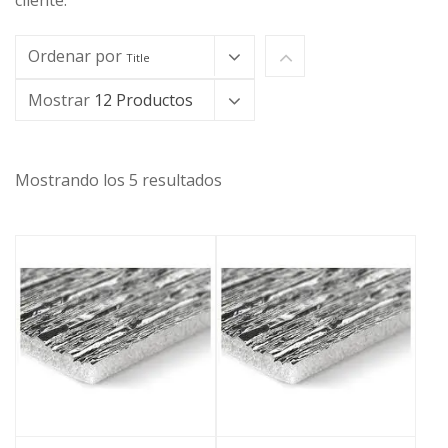
cliente.
Ordenar por
Title
Mostrar
12 Productos
Mostrando los 5 resultados