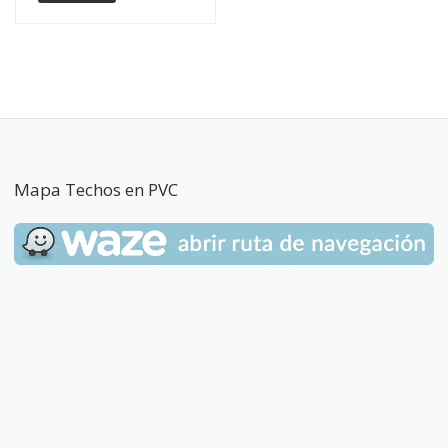
Mapa Techos en PVC