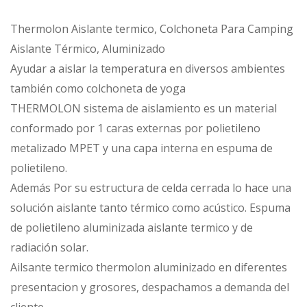
Thermolon Aislante termico, Colchoneta Para Camping
Aislante Térmico, Aluminizado
Ayudar a aislar la temperatura en diversos ambientes
también como colchoneta de yoga
THERMOLON sistema de aislamiento es un material
conformado por 1 caras externas por polietileno
metalizado MPET y una capa interna en espuma de
polietileno.
Además Por su estructura de celda cerrada lo hace una
solución aislante tanto térmico como acústico. Espuma
de polietileno aluminizada aislante termico y de
radiación solar.
Ailsante termico thermolon aluminizado en diferentes
presentacion y grosores, despachamos a demanda del