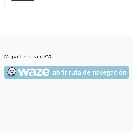
Mapa Techos en PVC