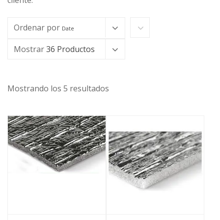
cliente.
Ordenar por
Date
Mostrar
36 Productos
Mostrando los 5 resultados