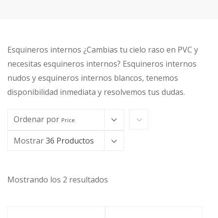
Esquineros internos ¿Cambias tu cielo raso en PVC y
necesitas esquineros internos? Esquineros internos
nudos y esquineros internos blancos, tenemos
disponibilidad inmediata y resolvemos tus dudas.
Ordenar por
Price
Mostrar
36 Productos
Mostrando los 2 resultados