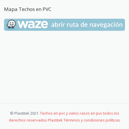
Mapa Techos en PVC
© Plastitek 2021.
Techos en pvc y cielos rasos en pvc todos los
derechos reservados Plastitek Términos y condiciones políticas