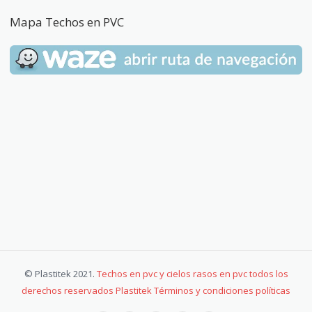
Mapa Techos en PVC
© Plastitek 2021.
Techos en pvc y cielos rasos en pvc todos los
derechos reservados Plastitek Términos y condiciones políticas