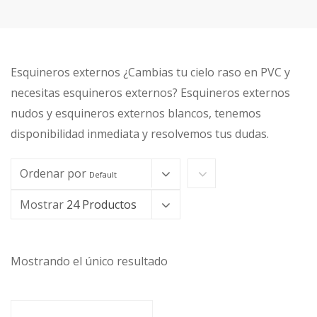
Esquineros externos ¿Cambias tu cielo raso en PVC y
necesitas esquineros externos? Esquineros externos
nudos y esquineros externos blancos, tenemos
disponibilidad inmediata y resolvemos tus dudas.
Ordenar por
Default
Mostrar
24 Productos
Mostrando el único resultado