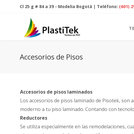
Cl 25 g # 84 a 39 - Modelia Bogotá | Teléfono:
(601) 
T
Accesorios de Pisos
Accesorios de pisos laminados
Los accesorios de pisos laminado de Pisotek, son a
moderno a tu piso laminado. Contando con tecnolog
Reductores
Se utiliza especialmente en las remodelaciones, cu