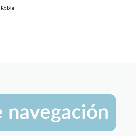
 Roble