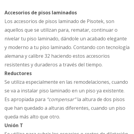
Accesorios de pisos laminados
Los accesorios de pisos laminado de Pisotek, son
aquellos que se utilizan para, rematar, continuar o
nivelar tu piso laminado, dándole un acabado elegante
y moderno a tu piso laminado. Contando con tecnología
alemana y calibre 32 haciendo estos accesorios
resistentes y duraderos a través del tiempo.
Reductores
Se utiliza especialmente en las remodelaciones, cuando
se va a instalar piso laminado en un piso ya existente.
Es apropiada para
“compensar”
la altura de dos pisos
que han quedado a alturas diferentes, cuando un piso
queda más alto que otro.
Unión
T