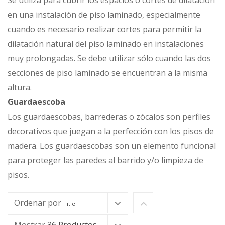
Se utiliza para cubrir los espacios o cortes de dilatación
en una instalación de piso laminado, especialmente
cuando es necesario realizar cortes para permitir la
dilatación natural del piso laminado en instalaciones
muy prolongadas. Se debe utilizar sólo cuando las dos
secciones de piso laminado se encuentran a la misma
altura.
Guardaescoba
Los guardaescobas, barrederas o zócalos son perfiles
decorativos que juegan a la perfección con los pisos de
madera. Los guardaescobas son un elemento funcional
para proteger las paredes al barrido y/o limpieza de
pisos.
Ordenar por
Title