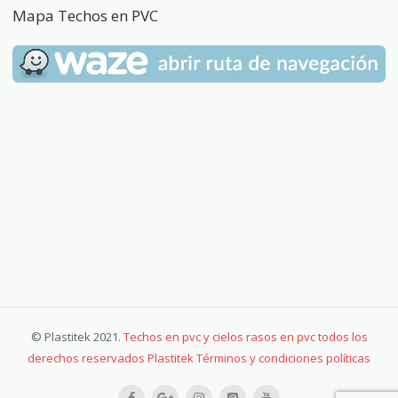
Mapa Techos en PVC
© Plastitek 2021.
Techos en pvc y cielos rasos en pvc todos los
derechos reservados Plastitek Términos y condiciones políticas